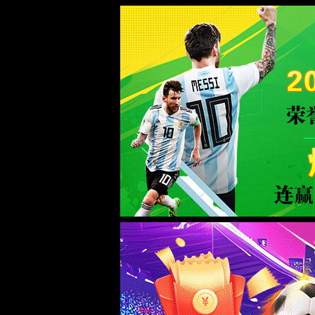
金沙城js93线路检测中心(股份)有限公