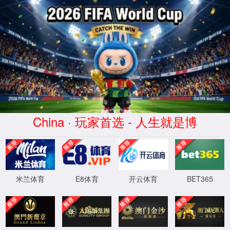
金沙城js93线路检测中心(股份)
有限公司官网-Macau
Bellwether