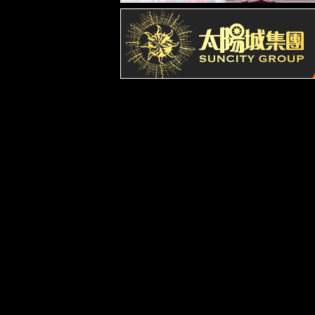
产品中心
关于金沙城js93线路检测中心
资源中心