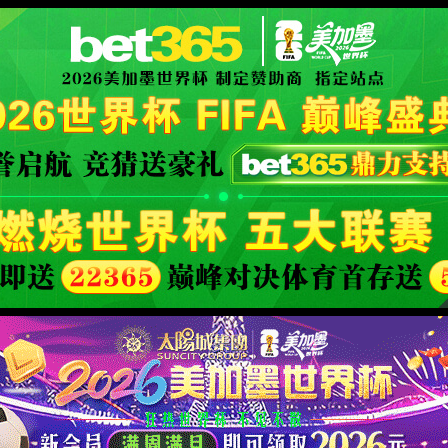
司官网-Macau Bellwether