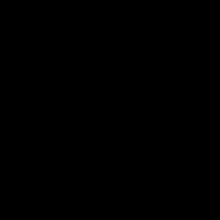
实验室水质检测