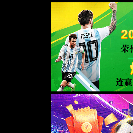
金沙城js93线路检测中心(股份)有限公