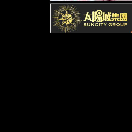
产品中心
关于金沙城js93线路检测中心
资源中心