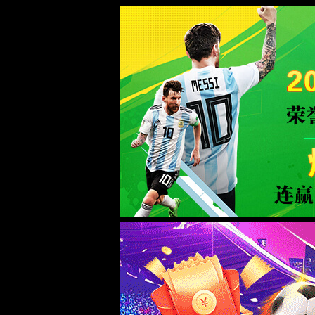
金沙城js93线路检测中心(股份)有限公