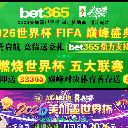
司官网-Macau Bellwether