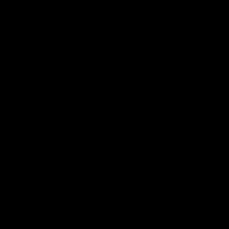
新闻中心
客户案例
联系我们
400-800-1982