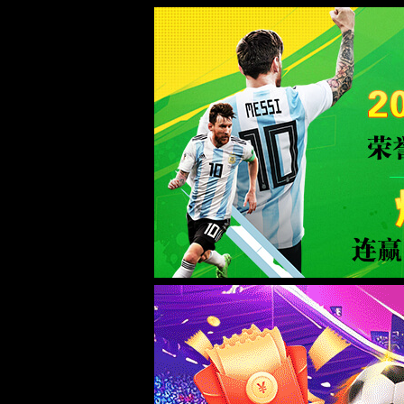
金沙城js93线路检测中心(股份)有限公