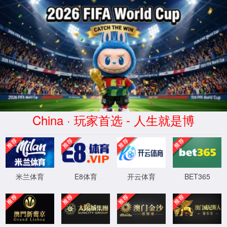
金沙城js93线路检测中心(股份)
有限公司官网-Macau
Bellwether