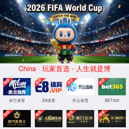
金沙城js93线路检测中心(股份)
有限公司官网-Macau
Bellwether