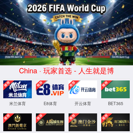
金沙城js93线路检测中心(股份)
有限公司官网-Macau
Bellwether